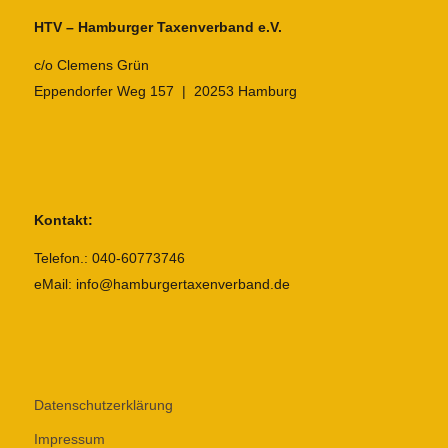
HTV – Hamburger Taxenverband e.V.
c/o Clemens Grün
Eppendorfer Weg 157 | 20253 Hamburg
Kontakt:
Telefon.: 040-60773746
eMail: info@hamburgertaxenverband.de
Datenschutzerklärung
Impressum