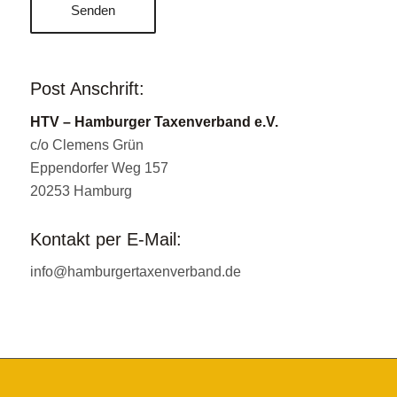
Post Anschrift:
HTV – Hamburger Taxenverband e.V.
c/o Clemens Grün
Eppendorfer Weg 157
20253 Hamburg
Kontakt per E-Mail:
info@hamburgertaxenverband.de