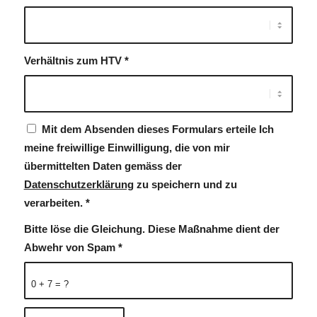
Verhältnis zum HTV
*
Mit dem Absenden dieses Formulars erteile Ich
meine freiwillige Einwilligung, die von mir
übermittelten Daten gemäss der
Datenschutzerklärung
zu speichern und zu
verarbeiten.
*
Bitte löse die Gleichung. Diese Maßnahme dient der
Abwehr von Spam
*
0 + 7 = ?