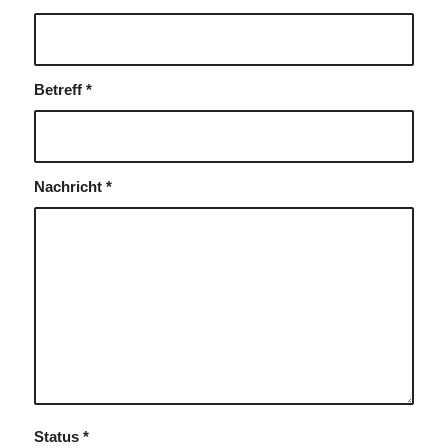
Betreff
*
Nachricht
*
Status
*