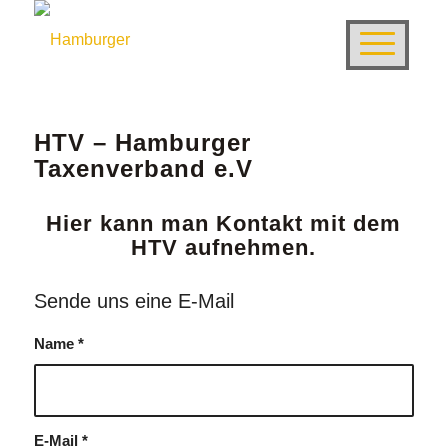
HTV – Hamburger
Taxenverband e.V
Hier kann man Kontakt mit dem
HTV aufnehmen.
Sende uns eine E-Mail
Name
*
E-Mail
*